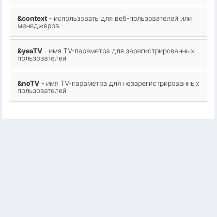
&context
- использовать для веб-пользователей или
менеджеров
&yesTV
- имя TV-параметра для зарегистрированных
пользователей
&noTV
- имя TV-параметра для незарегистрированных
пользователей