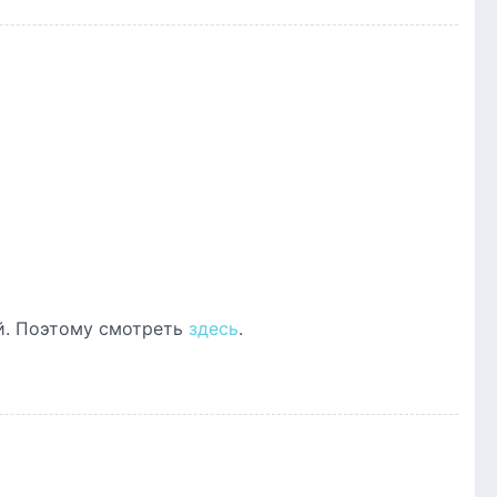
ей. Поэтому смотреть
здесь
.