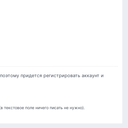
 поэтому придется регистрировать аккаунт и
в текстовое поле ничего писать не нужно).