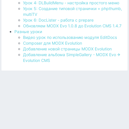
Урок 4: DLBuildMenu - настройка простого меню
Урок 5: Cоздание типовой странички + phpthumb,
multiTV
Урок 6: DocLister - работа с prepare
Обновляем MODX Evo 1.0.8 до Evolution CMS 1.4.7
Разные уроки
Видео урок по использованию модуля EditDocs
Composer для MODX Evolution
Добавление новой страницы MODX Evolution
Добавление альбома SimpleGallery - MODX Evo ✈
Evolution CMS