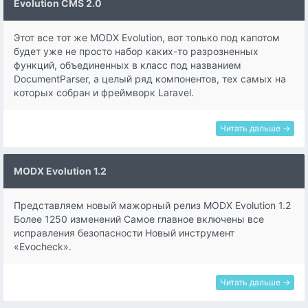
Evolution CMS 2.0
Этот все тот же MODX Evolution, вот только под капотом
будет уже не просто набор каких-то разрозненных
функций, объединенных в класс под названием
DocumentParser, а целый ряд компонентов, тех самых на
которых собран и фреймворк Laravel.
Читать дальше →
MODX Evolution 1.2
Представляем новый мажорный релиз MODX Evolution 1.2
Более 1250 изменений Самое главное включены все
исправления безопасности Новый инструмент
«Evocheck».
Читать дальше →