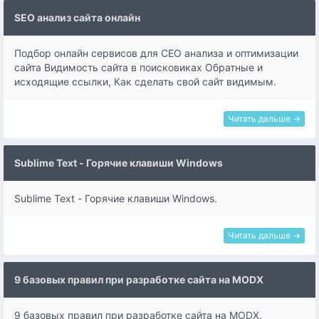
SEO анализ сайта онлайн
Подбор онлайн сервисов для СЕО анализа и оптимизации
сайта Видимость сайта в поисковиках Обратные и
исходящие ссылки, Как сделать свой сайт видимым.
Читать дальше →
Sublime Text - Горячие клавиши Windows
Sublime Text - Горячие клавиши Windows.
Читать дальше →
9 базовых правил при разработке сайта на MODX
9 базовых правил при разработке сайта на MODX.