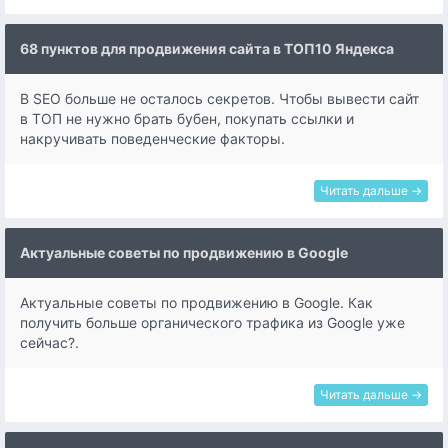
68 пунктов для продвижения сайта в ТОП10 Яндекса
В SEO больше не осталось секретов. Чтобы вывести сайт
в ТОП не нужно брать бубен, покупать ссылки и
накручивать поведенческие факторы.
Читать дальше →
Актуальные советы по продвижению в Google
Актуальные советы по продвижению в Google. Как
получить больше органического трафика из Google уже
сейчас?.
Читать дальше →