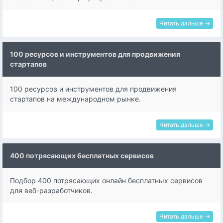
Читать дальше →
100 ресурсов и инструментов для продвижения
стартапов
100 ресурсов и инструментов для продвижения
стартапов на международном рынке.
Читать дальше →
400 потрясающих бесплатных сервисов
Подбор 400 потрясающих онлайн бесплатных сервисов
для веб-разработчиков.
Читать дальше →