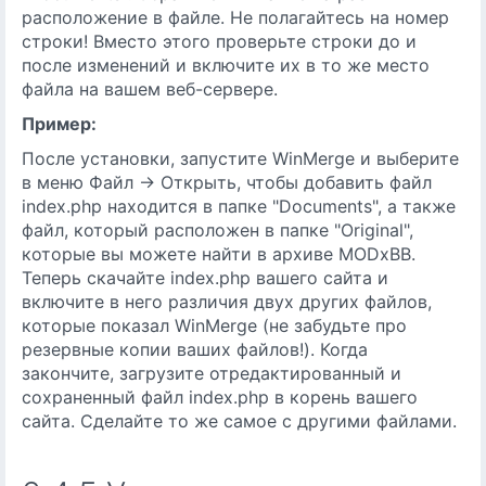
расположение в файле. Не полагайтесь на номер
строки! Вместо этого проверьте строки до и
после изменений и включите их в то же место
файла на вашем веб-сервере.
Пример:
После установки, запустите WinMerge и выберите
в меню Файл -> Открыть, чтобы добавить файл
index.php находится в папке "Documents", а также
файл, который расположен в папке "Original",
которые вы можете найти в архиве MODxBB.
Теперь скачайте index.php вашего сайта и
включите в него различия двух других файлов,
которые показал WinMerge (не забудьте про
резервные копии ваших файлов!). Когда
закончите, загрузите отредактированный и
сохраненный файл index.php в корень вашего
сайта. Сделайте то же самое с другими файлами.