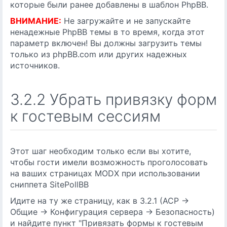
которые были ранее добавлены в шаблон PhpBB.
ВНИМАНИЕ:
Не загружайте и не запускайте
ненадежные PhpBB темы в то время, когда этот
параметр включен! Вы должны загрузить темы
только из phpBB.com или других надежных
источников.
3.2.2 Убрать привязку форм
к гостевым сессиям
Этот шаг необходим только если вы хотите,
чтобы гости имели возможность проголосовать
на ваших страницах MODX при использовании
сниппета SitePollBB
Идите на ту же страницу, как в 3.2.1 (ACP ->
Общие -> Конфигурация сервера -> Безопасность)
и найдите пункт "Привязать формы к гостевым