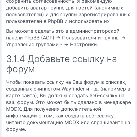
сохранить согласованность, я рекомендую
добавить аватар группе для гостей (анонимных
пользователей) и для группы зарегистрированных
пользователей в PhpBB и использовать их
Вы можете сделать это в администраторской
панели PhpBB (ACP) -> Пользователи и группы ->
Управление группами - -> Настройки.
3.1.4 Добавьте ссылку на
форум
Чтобы показать ссылку на Ваш форум в списках,
созданных сниппетом Wayfinder и т.д. (например в
карте сайта), Вы должны создать веб-ссылку на
ваш форум. Это может быть сделано в менеджере
MODX. Для получения дополнительной
информации о том, как создать веб-ссылку,
читайте документацию MODX или спрашивайте на
форуме.