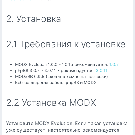
2. Установка
2.1 Требования к установке
MODX Evolution 1.0.0 - 1.0.15 рекомендуется:
1.0.7
phpBB 3.0.4 - 3.0.11 • рекомендуется:
3.0.11
MODxBB 0.9.5 (входит в комплект поставки)
Веб-сервер для работы phpBB и MODX.
2.2 Установка MODX
Установите MODX Evolution. Если такая установка
уже существует, настоятельно рекомендуется