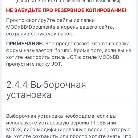
(если вы не хотите потери внесенных изменений).
НЕ ЗАБУДЬТЕ ПРО РЕЗЕРВНОЕ КОПИРОВАНИЕ!
Просто скопируйте файлы из папки
MODxBB\Documents в корень вашего сайта,
сохранив структуру папок.
ПРИМЕЧАНИЕ:
Это предполагает, что ваша папка
форум называется "forum". Кроме того, если вы не
хотите настроить стиль JOT в стиле MODxBB
пропустите папку JOT.
2.4.4 Выборочная
установка
Выборочная установка необходима, если вы
используете устаревшую версию PhpBB или
MODX, либо модифицированную версию, которую
вы хотите сохранить или просто хотите знать, что