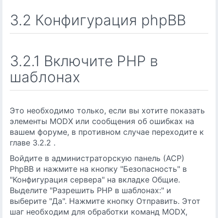
3.2 Конфигурация phpBB
3.2.1 Включите PHP в
шаблонах
Это необходимо только, если вы хотите показать
элементы MODX или сообщения об ошибках на
вашем форуме, в противном случае переходите к
главе 3.2.2 .
Войдите в администраторскую панель (АСР)
PhpBB и нажмите на кнопку "Безопасность" в
"Конфигурация сервера" на вкладке Общие.
Выделите "Разрешить PHP в шаблонах:" и
выберите "Да". Нажмите кнопку Отправить. Этот
шаг необходим для обработки команд MODX,