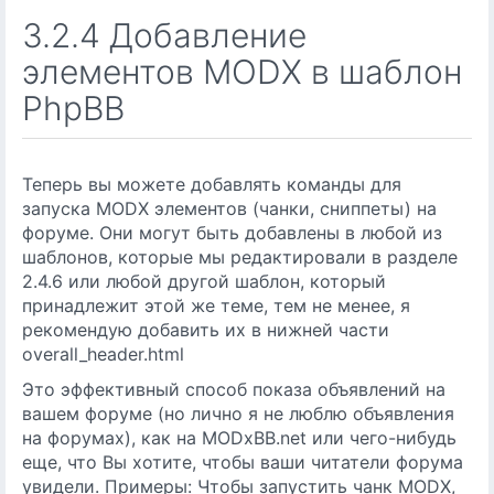
3.2.4 Добавление
элементов MODX в шаблон
PhpBB
Теперь вы можете добавлять команды для
запуска MODX элементов (чанки, сниппеты) на
форуме. Они могут быть добавлены в любой из
шаблонов, которые мы редактировали в разделе
2.4.6 или любой другой шаблон, который
принадлежит этой же теме, тем не менее, я
рекомендую добавить их в нижней части
overall_header.html
Это эффективный способ показа объявлений на
вашем форуме (но лично я не люблю объявления
на форумах), как на MODxBB.net или чего-нибудь
еще, что Вы хотите, чтобы ваши читатели форума
увидели. Примеры: Чтобы запустить чанк MODX,