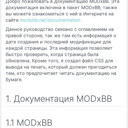
Добро пожаловать в документацию MODxBB. Эта
документация включена в пакет MODxBB, также
вы можете ознакомиться с ней в Интернете на
сайте
modxbb.net/documentation
Данное руководство связано с оглавлением на
правой стороне, так же там есть информация о
дате создания и последней модификации для
каждой страницы. Эта информация позволяет
быстро проверить, когда страница была
обновлена. Кроме того, я создал файл CSS для
вывода на печать, который должен пригодиться
тем, кто предпочитает читать документацию на
бумаге.
1. Документация MODxBB
1.1 MODxBB