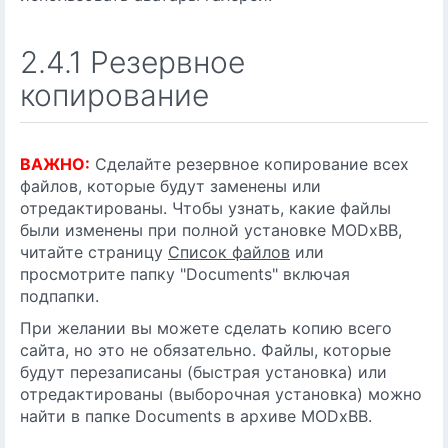
2.4.1 Резервное
копирование
ВАЖНО:
Сделайте резервное копирование всех
файлов, которые будут заменены или
отредактированы. Чтобы узнать, какие файлы
были изменены при полной установке MODxBB,
читайте страницу
Список файлов
или
просмотрите папку "Documents" включая
подпапки.
При желании вы можете сделать копию всего
сайта, но это не обязательно. Файлы, которые
будут перезаписаны (быстрая установка) или
отредактированы (выборочная установка) можно
найти в папке Documents в архиве MODxBB.