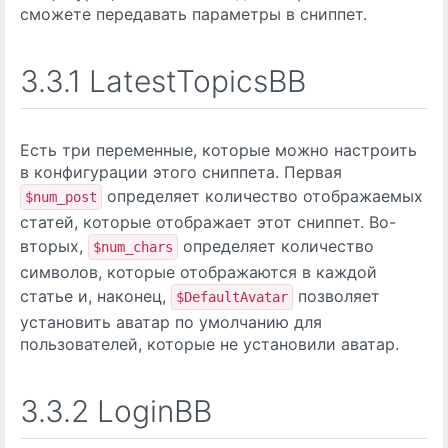
сможете передавать параметры в сниппет.
3.3.1 LatestTopicsBB
Есть три переменные, которые можно настроить
в конфигурации этого сниппета. Первая
определяет количество отображаемых
$num_post
статей, которые отображает этот сниппет. Во-
вторых,
определяет количество
$num_chars
символов, которые отображаются в каждой
статье и, наконец,
позволяет
$DefaultAvatar
установить аватар по умолчанию для
пользователей, которые не установили аватар.
3.3.2 LoginBB