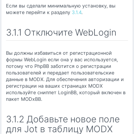
Если вы сделали минимальную установку, вы
можете перейти к разделу
3.1.4
.
3.1.1 Отключите WebLogin
Вы должны избавиться от регистрационной
формы WebLogin если она у вас используется,
потому что PhpBB заботится о регистрации
пользователей и передает пользовательские
данные в MODX. Для обеспечения авторизации и
регистрации на ваших страницах MODX
используйте сниппет LoginBB, который включен в
пакет MODxBB.
3.1.2 Добавьте новое поле
для Jot в таблицу MODX