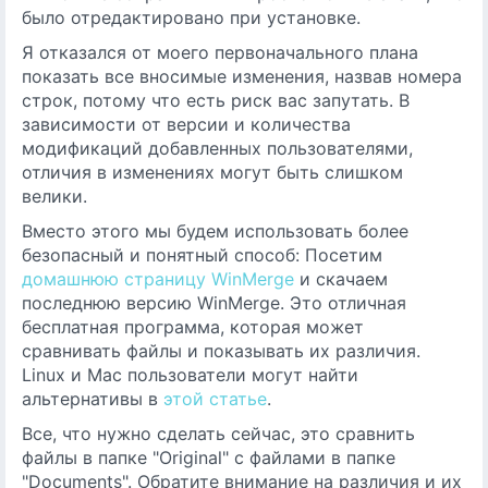
было отредактировано при установке.
Я отказался от моего первоначального плана
показать все вносимые изменения, назвав номера
строк, потому что есть риск вас запутать. В
зависимости от версии и количества
модификаций добавленных пользователями,
отличия в изменениях могут быть слишком
велики.
Вместо этого мы будем использовать более
безопасный и понятный способ: Посетим
домашнюю страницу WinMerge
и скачаем
последнюю версию WinMerge. Это отличная
бесплатная программа, которая может
сравнивать файлы и показывать их различия.
Linux и Mac пользователи могут найти
альтернативы в
этой статье
.
Все, что нужно сделать сейчас, это сравнить
файлы в папке "Original" с файлами в папке
"Documents". Обратите внимание на различия и их