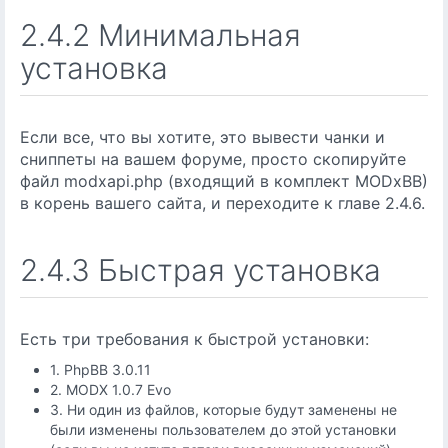
2.4.2 Минимальная
установка
Если все, что вы хотите, это вывести чанки и
сниппеты на вашем форуме, просто скопируйте
файл modxapi.php (входящий в комплект MODxBB)
в корень вашего сайта, и переходите к главе 2.4.6.
2.4.3 Быстрая установка
Есть три требования к быстрой установки:
1. PhpBB 3.0.11
2. MODX 1.0.7 Evo
3. Ни один из файлов, которые будут заменены не
были изменены пользователем до этой установки