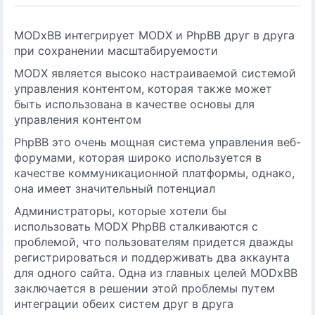
MODxBB интегрирует MODX и PhpBB друг в друга
при сохранении масштабируемости
MODX является высоко настраиваемой системой
управления контентом, которая также может
быть использована в качестве основы для
управления контентом
PhpBB это очень мощная система управления веб-
форумами, которая широко используется в
качестве коммуникационной платформы, однако,
она имеет значительный потенциал
Администраторы, которые хотели бы
использовать MODX PhpBB сталкиваются с
проблемой, что пользователям придется дважды
регистрироваться и поддерживать два аккаунта
для одного сайта. Одна из главных целей MODxBB
заключается в решении этой проблемы путем
интеграции обеих систем друг в друга