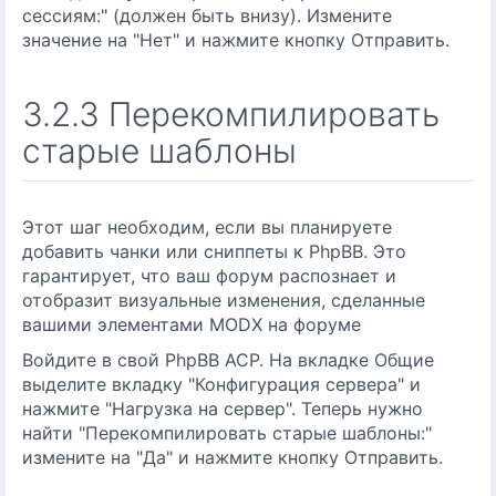
сессиям:" (должен быть внизу). Измените
значение на "Нет" и нажмите кнопку Отправить.
3.2.3 Перекомпилировать
старые шаблоны
Этот шаг необходим, если вы планируете
добавить чанки или сниппеты к PhpBB. Это
гарантирует, что ваш форум распознает и
отобразит визуальные изменения, сделанные
вашими элементами MODX на форуме
Войдите в свой ​​PhpBB АСР. На вкладке Общие
выделите вкладку "Конфигурация сервера" и
нажмите "Нагрузка на сервер". Теперь нужно
найти "Перекомпилировать старые шаблоны:"
измените на "Да" и нажмите кнопку Отправить.