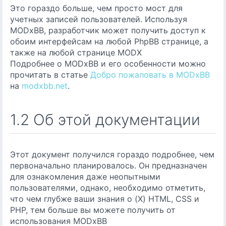
Это гораздо больше, чем просто мост для
учетных записей пользователей. Используя
MODxBB, разработчик может получить доступ к
обоим интерфейсам на любой PhpBB странице, а
также на любой странице MODX
Подробнее о MODxBB и его особенности можно
прочитать в статье
Добро пожаловать в MODxBB
на
modxbb.net
.
1.2 Об этой документации
Этот документ получился гораздо подробнее, чем
первоначально планировалось. Он предназначен
для ознакомления даже неопытными
пользователями, однако, необходимо отметить,
что чем глубже ваши знания о (X) HTML, CSS и
PHP, тем больше вы можете получить от
использования MODxBB