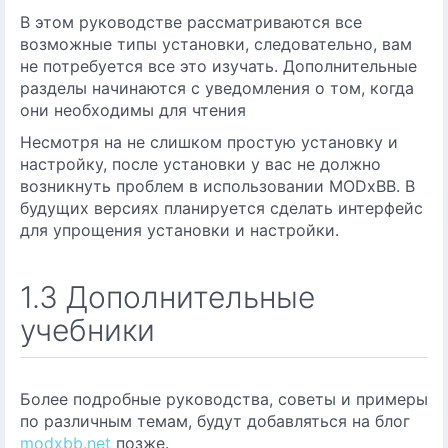
В этом руководстве рассматриваются все
возможные типы установки, следовательно, вам
не потребуется все это изучать. Дополнительные
разделы начинаются с уведомления о том, когда
они необходимы для чтения
Несмотря на не слишком простую установку и
настройку, после установки у вас не должно
возникнуть проблем в использовании MODxBB. В
будущих версиях планируется сделать интерфейс
для упрощения установки и настройки.
1.3 Дополнительные
учебники
Более подробные руководства, советы и примеры
по различным темам, будут добавляться на блог
modxbb.net
позже.