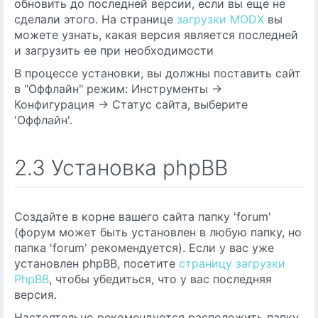
обновить до последней версии, если вы еще не
сделали этого. На странице
загрузки MODX
вы
можете узнать, какая версия является последней
и загрузить ее при необходимости
В процессе установки, вы должны поставить сайт
в "Оффлайн" режим: Инструменты ->
Конфигурация -> Статус сайта, выберите
'Оффлайн'.
2.3 Установка phpBB
Создайте в корне вашего сайта папку 'forum'
(форум может быть установлен в любую папку, но
папка 'forum' рекомендуется). Если у вас уже
установлен phpBB, посетите
страницу загрузки
PhpBB
, чтобы убедиться, что у вас последняя
версия.
Настоятельно рекомендуется расположить папку