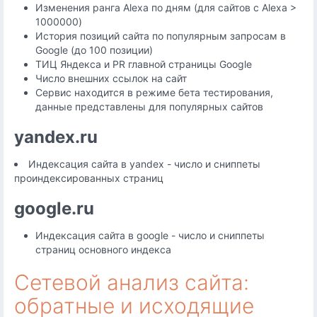
Изменения ранга Alexa по дням (для сайтов с Alexa >
1000000)
История позиций сайта по популярным запросам в
Google (до 100 позиции)
ТИЦ Яндекса и PR главной страницы Google
Число внешних ссылок на сайт
Сервис находится в режиме бета тестирования,
данные представлены для популярных сайтов
yandex.ru
Индексация сайта в yandex - число и сниппеты
проиндексированных страниц
google.ru
Индексация сайта в google - число и сниппеты
страниц основного индекса
Сетевой анализ сайта:
обратные и исходящие