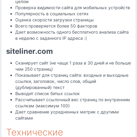
целом
Проверка видимости сайта для мобильных устройcтв
Популярность в социальных сетях
Оценка скорости загрузки страницы
Всего проверяется более 50 факторов
Дает возможность одного бесплатного анализа сайта
в неделю с заданного IP адреса :(
siteliner.com
Сканирует сайт (не чаще 1 раза в 30 дней и не больше
чем 250 страниц)
Показывает для страниц сайта: входные и выходные
ссылки, заголовок, число слов, общий
(дублированный) текст
Выводит список битых ссылок
Рассчитывает ссылочный вес страниц по внутренним
ссылкам (максимум 100)
Дает сравнение усредненных метрик с другими
сайтами
Технические