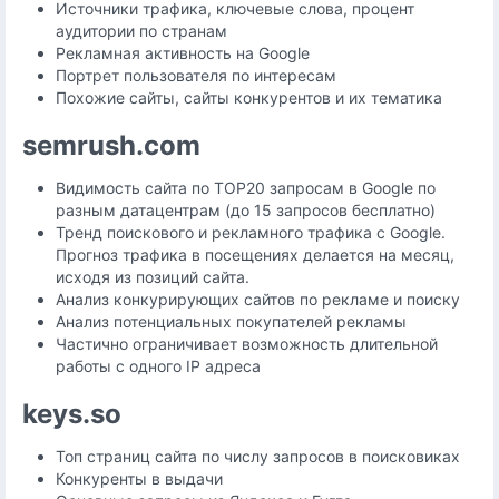
Источники трафика, ключевые слова, процент
аудитории по странам
Рекламная активность на Google
Портрет пользователя по интересам
Похожие сайты, сайты конкурентов и их тематика
semrush.com
Видимость сайта по TOP20 запросам в Google по
разным датацентрам (до 15 запросов бесплатно)
Тренд поискового и рекламного трафика с Google.
Прогноз трафика в посещениях делается на месяц,
исходя из позиций сайта.
Анализ конкурирующих сайтов по рекламе и поиску
Анализ потенциальных покупателей рекламы
Частично ограничивает возможность длительной
работы с одного IP адреса
keys.so
Топ страниц сайта по числу запросов в поисковиках
Конкуренты в выдачи