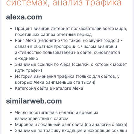
системах, анализ трафика
alexa.com
Процент визитов Интернет пользователей всего мира,
посетивших сайт за отчетный период
Ранг Alexa (непонятно что такое, но звучит гордо :) -
связан в обратной пропорции с числом визитов и
активностью пользователей на сайте, обновляется
ежедневно
Значимые ссылки по Alexa (ссылки, с которых может
идти трафик)
История изменения трафика (только для сайтов, у
которых Alexa ранг меньше ста тысяч)
Категория сайта в каталоге Alexa
similarweb.com
Число посетителей в неделю и время их
взаимодействия с сайтом
Мировой и локальный ранг сайта (по аналогии с alexa)
Значимые по трафику входящие и исходящие ссылки