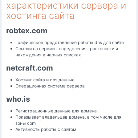
характеристики сервера и
хостинга сайта
robtex.com
Графическое представление работы dns для сайта
Ссылки на сервисы определения трастовости и
нахождения в черных списках
netcraft.com
Хостинг сайта и dns данные
Операционная система сервера
who.is
Регистрационные данные для домена
Показывает владельцев домена, в том числе для
зоны com
Активность работы с сайтом