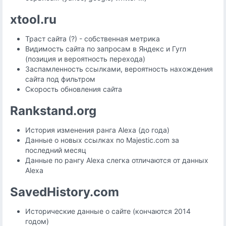
xtool.ru
Траст сайта (?) - собственная метрика
Видимость сайта по запросам в Яндекс и Гугл
(позиция и вероятность перехода)
Заспамленность ссылками, вероятность нахождения
сайта под фильтром
Скорость обновления сайта
Rankstand.org
История изменения ранга Alexa (до года)
Данные о новых ссылках по Majestic.com за
последний месяц
Данные по рангу Alexa слегка отличаются от данных
Alexa
SavedHistory.com
Исторические данные о сайте (кончаются 2014
годом)