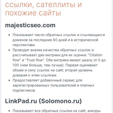
ссылки, сателлиты и
похожие сайты
majesticseo.com
Показывает число обратных ссылок и ссылающихся
доменов за последние 60 дней и в исторической
перспективе
Проводит анализ качества обратных ссылок и
рассчитывает две метрики для их оценки: "Citation
flow" и "Trust flow". Обе метрики имеют шкалу от 0 до
100 (чем больше, тем лучше). Первая оценивает
объем и силу ссылок на сайт, вторая уровень
доверия к этим ссылкам.
Предоставляет добавочный сервис для
зарегистрированных пользователей и платных
подписчиков
LinkPad.ru (Solomono.ru)
Показывает все обратные ссылки на сайт, анкоры