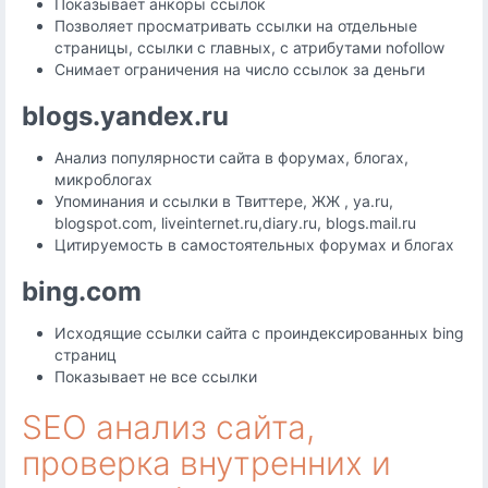
Показывает анкоры ссылок
Позволяет просматривать ссылки на отдельные
страницы, ссылки с главных, с атрибутами nofollow
Снимает ограничения на число ссылок за деньги
blogs.yandex.ru
Анализ популярности сайта в форумах, блогах,
микроблогах
Упоминания и ссылки в Твиттере, ЖЖ , ya.ru,
blogspot.com, liveinternet.ru,diary.ru, blogs.mail.ru
Цитируемость в самостоятельных форумах и блогах
bing.com
Исходящие ссылки сайта с проиндексированных bing
страниц
Показывает не все ссылки
SEO анализ сайта,
проверка внутренних и