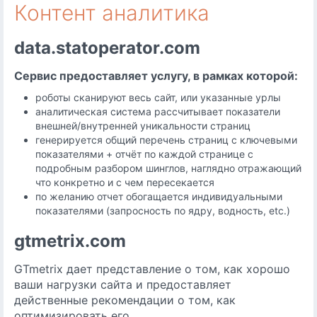
Контент аналитика
data.statoperator.com
Сервис предоставляет услугу, в рамках которой:
роботы сканируют весь сайт, или указанные урлы
аналитическая система рассчитывает показатели
внешней/внутренней уникальности страниц
генерируется общий перечень страниц с ключевыми
показателями + отчёт по каждой странице с
подробным разбором шинглов, наглядно отражающий
что конкретно и с чем пересекается
по желанию отчет обогащается индивидуальными
показателями (запросность по ядру, водность, etc.)
gtmetrix.com
GTmetrix дает представление о том, как хорошо
ваши нагрузки сайта и предоставляет
действенные рекомендации о том, как
оптимизировать его.