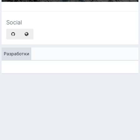
Social
Разработки